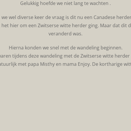
Gelukkig hoefde we niet lang te wachten .
we wel diverse keer de vraag is dit nu een Canadese herder
 het hier om een Zwitserse witte herder ging. Maar dat di
veranderd was.
Hierna konden we snel met de wandeling beginnen.
aren tijdens deze wandeling met de Zwitserse witte herder
, natuurlijk met papa Misthy en mama Enjoy. De kortharige 