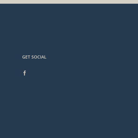
GET SOCIAL