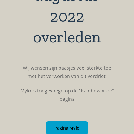
2022
overleden
Wij wensen zijn baasjes veel sterkte toe
met het verwerken van dit verdriet.
Mylo is toegevoegd op de “Rainbowbride”
pagina
Pagina Mylo