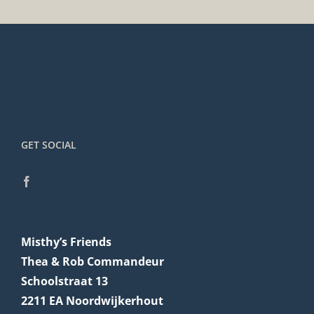
GET SOCIAL
Misthy’s Friends
Thea & Rob Commandeur
Schoolstraat 13
2211 EA Noordwijkerhout