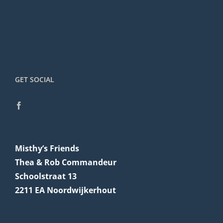
GET SOCIAL
Misthy’s Friends
Thea & Rob Commandeur
Schoolstraat 13
2211 EA Noordwijkerhout