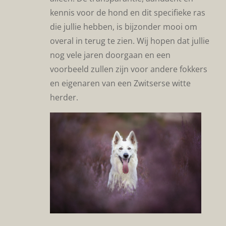
kennis voor de hond en dit specifieke ras
die jullie hebben, is bijzonder mooi om
overal in terug te zien. Wij hopen dat jullie
nog vele jaren doorgaan en een
voorbeeld zullen zijn voor andere fokkers
en eigenaren van een Zwitserse witte
herder.