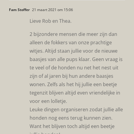
Fam Stoffer
21 maart 2021 om 15:06
Lieve Rob en Thea.
2 bijzondere mensen die meer zijn dan
alleen de fokkers van onze prachtige
witjes. Altijd staan jullie voor de nieuwe
baasjes van alle pups klaar. Geen vraag is
te veel of de honden nu net het nest uit
zijn of al jaren bij hun andere baasjes
wonen. Zelfs als het hij jullie een beetje
tegenzit blijven altijd even vriendelijke in
voor een lolletje.
Leuke dingen organiseren zodat jullie alle
honden nog eens terug kunnen zien.
Want het blijven toch altijd een beetje