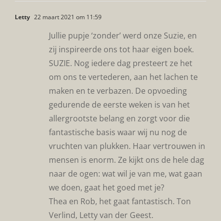
Letty
22 maart 2021 om 11:59
Jullie pupje ‘zonder’ werd onze Suzie, en
zij inspireerde ons tot haar eigen boek.
SUZIE. Nog iedere dag presteert ze het
om ons te vertederen, aan het lachen te
maken en te verbazen. De opvoeding
gedurende de eerste weken is van het
allergrootste belang en zorgt voor die
fantastische basis waar wij nu nog de
vruchten van plukken. Haar vertrouwen in
mensen is enorm. Ze kijkt ons de hele dag
naar de ogen: wat wil je van me, wat gaan
we doen, gaat het goed met je?
Thea en Rob, het gaat fantastisch. Ton
Verlind, Letty van der Geest.