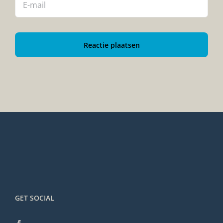
GET SOCIAL