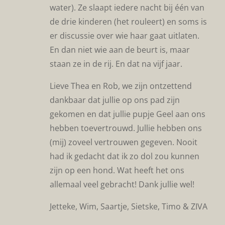
water). Ze slaapt iedere nacht bij één van
de drie kinderen (het rouleert) en soms is
er discussie over wie haar gaat uitlaten.
En dan niet wie aan de beurt is, maar
staan ze in de rij. En dat na vijf jaar.
Lieve Thea en Rob, we zijn ontzettend
dankbaar dat jullie op ons pad zijn
gekomen en dat jullie pupje Geel aan ons
hebben toevertrouwd. Jullie hebben ons
(mij) zoveel vertrouwen gegeven. Nooit
had ik gedacht dat ik zo dol zou kunnen
zijn op een hond. Wat heeft het ons
allemaal veel gebracht! Dank jullie wel!
Jetteke, Wim, Saartje, Sietske, Timo & ZIVA