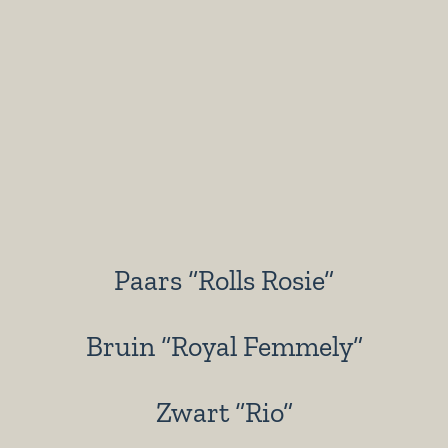
Paars “Rolls Rosie”
Bruin “Royal Femmely”
Zwart “Rio”