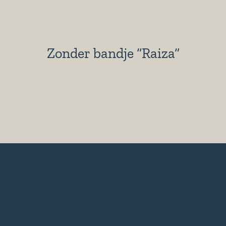
Zonder bandje “Raiza”