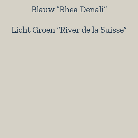
Blauw “Rhea Denali”
Licht Groen “River de la Suisse”