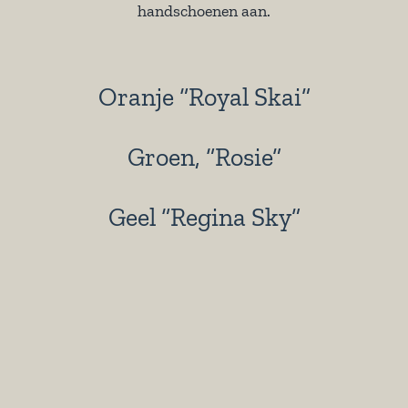
handschoenen aan.
Oranje “Royal Skai”
Groen, “Rosie”
Geel “Regina Sky”