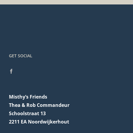
GET SOCIAL
Misthy’s Friends
Thea & Rob Commandeur
Schoolstraat 13
2211 EA Noordwijkerhout