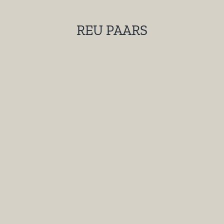
REU PAARS