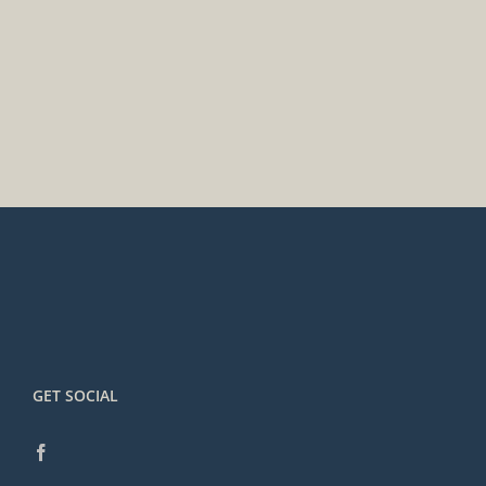
GET SOCIAL