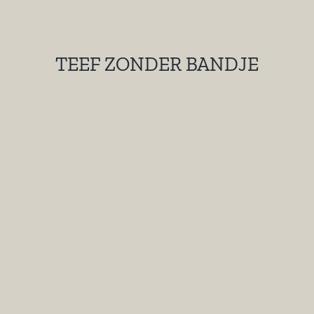
TEEF ZONDER BANDJE