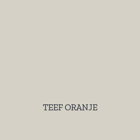
TEEF ORANJE