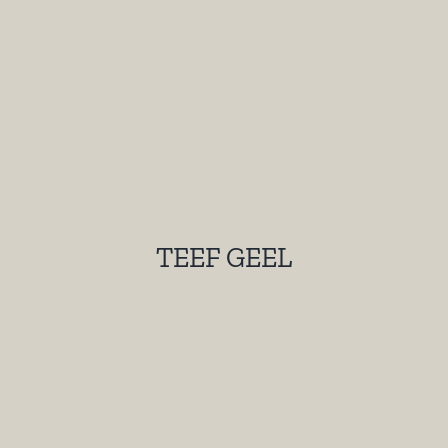
TEEF GEEL