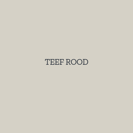
TEEF ROOD