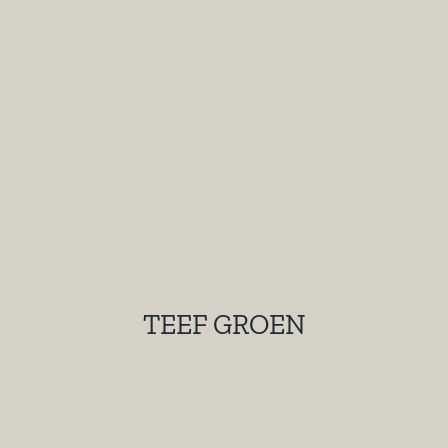
TEEF GROEN