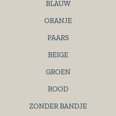
BLAUW
ORANJE
PAARS
BEIGE
GROEN
ROOD
ZONDER BANDJE