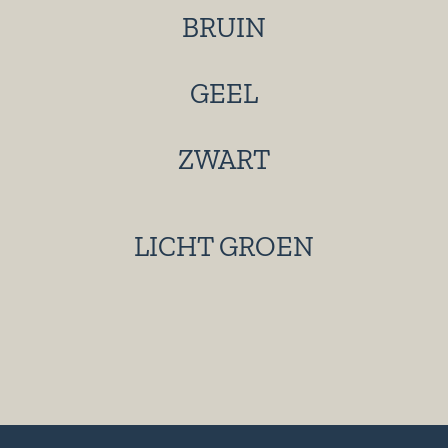
BRUIN
GEEL
ZWART
LICHT GROEN