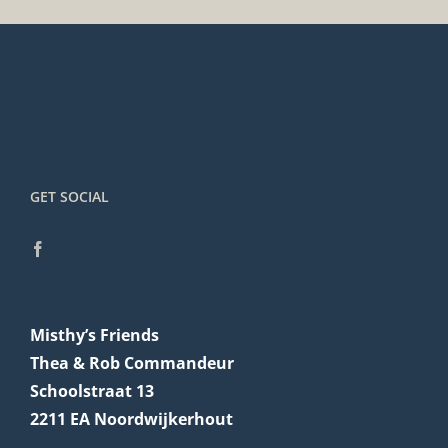
GET SOCIAL
Misthy’s Friends
Thea & Rob Commandeur
Schoolstraat 13
2211 EA Noordwijkerhout