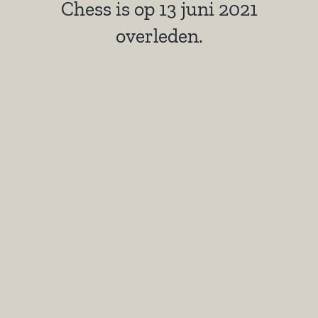
Chess is op 13 juni 2021
overleden.