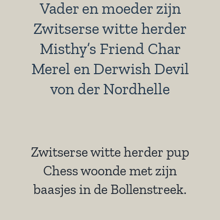
Vader en moeder zijn
Zwitserse witte herder
Misthy’s Friend Char
Merel en Derwish Devil
von der Nordhelle
Zwitserse witte herder pup
Chess woonde met zijn
baasjes in de Bollenstreek.