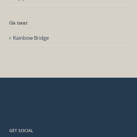
Ga naar
Rainbow Bridge
GET SOCIAL