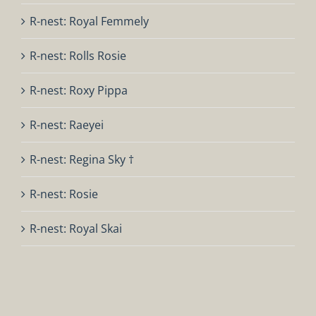
R-nest: Royal Femmely
R-nest: Rolls Rosie
R-nest: Roxy Pippa
R-nest: Raeyei
R-nest: Regina Sky †
R-nest: Rosie
R-nest: Royal Skai