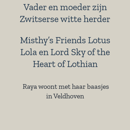
Vader en moeder zijn
Zwitserse witte herder
Misthy’s Friends Lotus
Lola en Lord Sky of the
Heart of Lothian
Raya woont met haar baasjes
in Veldhoven