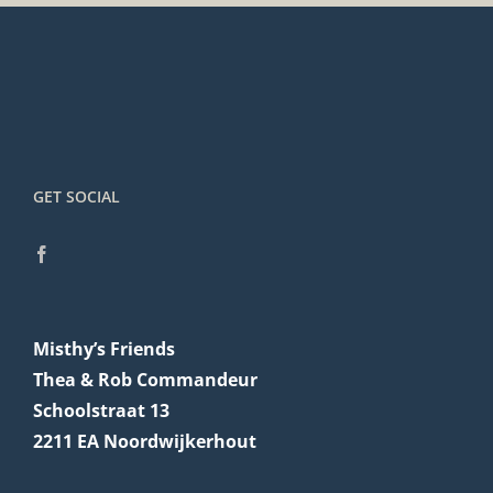
GET SOCIAL
Misthy’s Friends
Thea & Rob Commandeur
Schoolstraat 13
2211 EA Noordwijkerhout