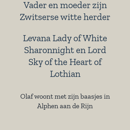
Vader en moeder zijn
Zwitserse witte herder
Levana Lady of White
Sharonnight en Lord
Sky of the Heart of
Lothian
Olaf woont met zijn baasjes in
Alphen aan de Rijn