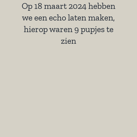
Op 18 maart 2024 hebben
we een echo laten maken,
hierop waren 9 pupjes te
zien