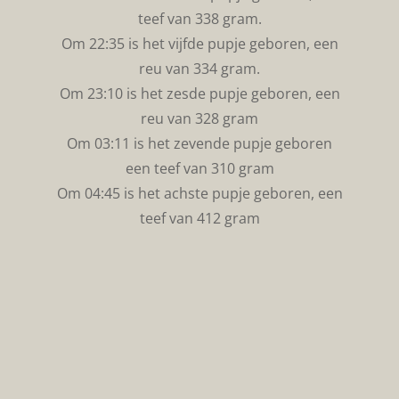
teef van 338 gram.
Om 22:35 is het vijfde pupje geboren, een
reu van 334 gram.
Om 23:10 is het zesde pupje geboren, een
reu van 328 gram
Om 03:11 is het zevende pupje geboren
een teef van 310 gram
Om 04:45 is het achste pupje geboren, een
teef van 412 gram