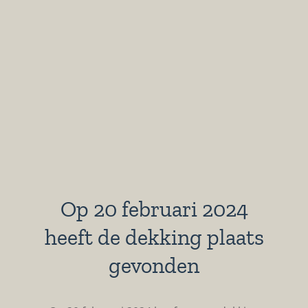
Op 20 februari 2024
heeft de dekking plaats
gevonden