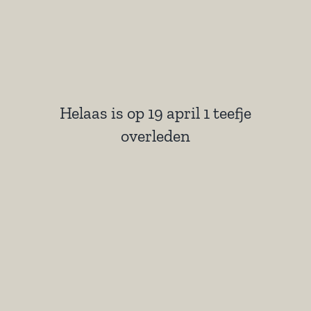
Helaas is op 19 april 1 teefje
overleden