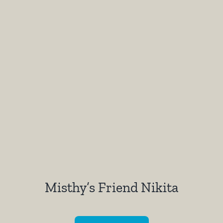
Misthy’s Friend Nikita