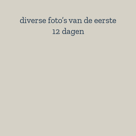
diverse foto’s van de eerste
12 dagen