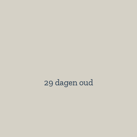
29 dagen oud