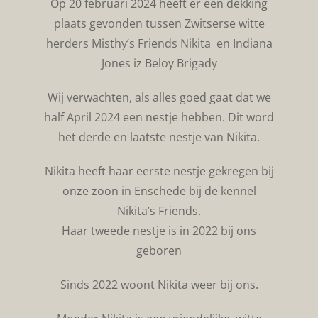
Op 20 februari 2024 heeft er een dekking
plaats gevonden tussen Zwitserse witte
herders Misthy’s Friends Nikita en Indiana
Jones iz Beloy Brigady
Wij verwachten, als alles goed gaat dat we
half April 2024 een nestje hebben. Dit word
het derde en laatste nestje van Nikita.
Nikita heeft haar eerste nestje gekregen bij
onze zoon in Enschede bij de kennel
Nikita’s Friends.
Haar tweede nestje is in 2022 bij ons
geboren
Sinds 2022 woont Nikita weer bij ons.