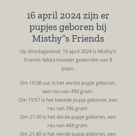
16 april 2024 zijn er
pupjes geboren bij
Misthy”s Friends
Op dinsdagavond 16 april 2024 is Misthy’s
Friends Nikita moeder geworden van 8
pups.
Om 19:38 uur is het eerste pupje geboren,
een reu van 490 gram.
Om 19:57 is het tweede pupje geboren, een
reu van 396 gram.
Om 21:30 is het derde pupje geboren, een
reu van 468 gram.
Om 21:40 is het vierde pupje geboren, een