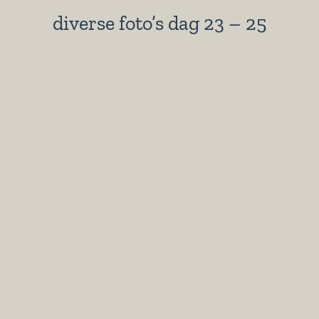
diverse foto’s dag 23 – 25