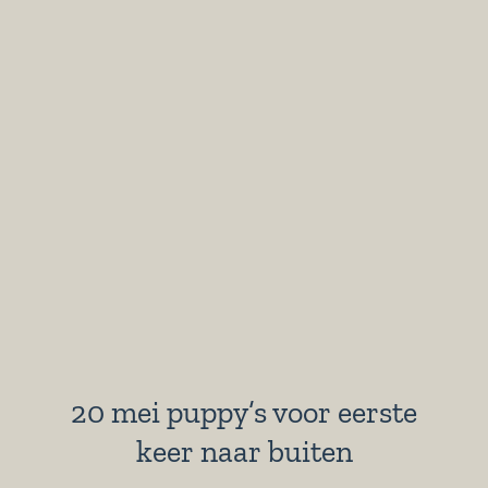
20 mei puppy’s voor eerste
keer naar buiten