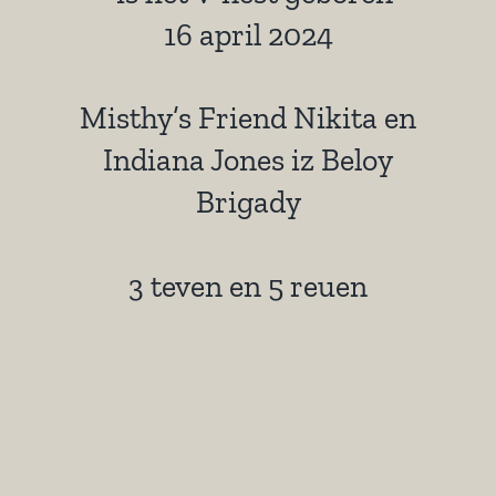
16 april 2024
Misthy’s Friend Nikita en
Indiana Jones iz Beloy
Brigady
3 teven en 5 reuen