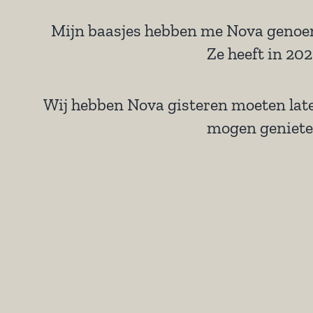
Mijn baasjes hebben me Nova genoe
Ze heeft in 2
Wij hebben Nova gisteren moeten late
mogen genieten