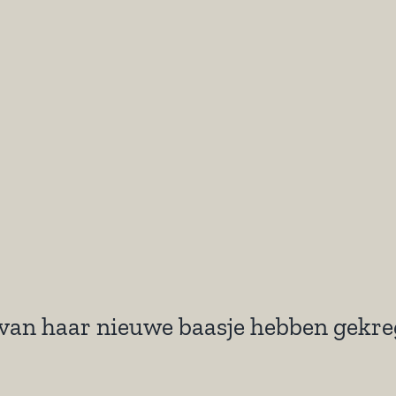
j van haar nieuwe baasje hebben gekr