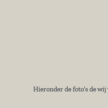
Hieronder de foto’s de wi