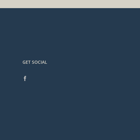
GET SOCIAL