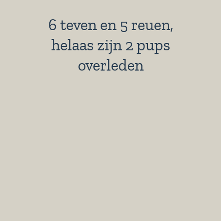
6 teven en 5 reuen,
helaas zijn 2 pups
overleden