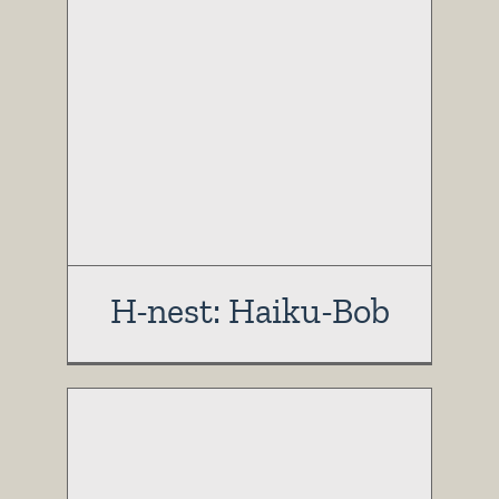
H-nest: Haiku-Bob