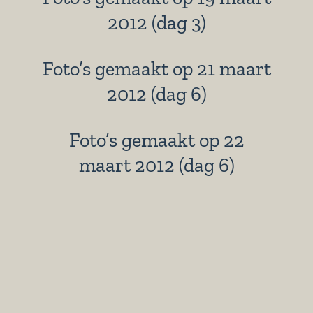
2012 (dag 3)
Foto’s gemaakt op 21 maart
2012 (dag 6)
Foto’s gemaakt op 22
maart 2012 (dag 6)