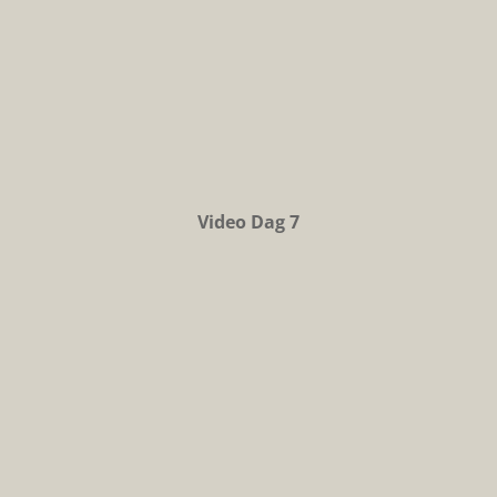
Video Dag 7