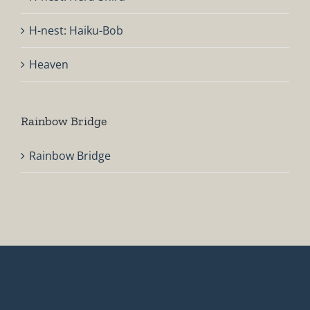
H-nest: Haiku-Bob
Heaven
Rainbow Bridge
Rainbow Bridge