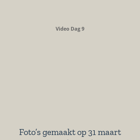
Video Dag 9
Foto’s gemaakt op 31 maart