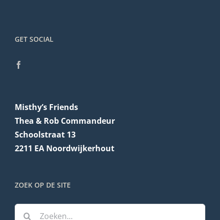
GET SOCIAL
Misthy’s Friends
Thea & Rob Commandeur
Schoolstraat 13
2211 EA Noordwijkerhout
ZOEK OP DE SITE
Zoeken