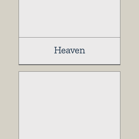
Heaven