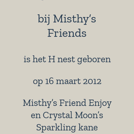
bij Misthy’s
Friends
is het H nest geboren
op 16 maart 2012
Misthy’s Friend Enjoy
en Crystal Moon’s
Sparkling kane