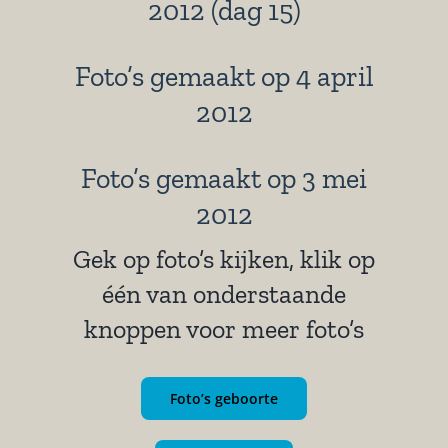
2012 (dag 15)
Foto’s gemaakt op 4 april
2012
Foto’s gemaakt op 3 mei
2012
Gek op foto’s kijken, klik op
één van onderstaande
knoppen voor meer foto’s
Foto’s geboorte