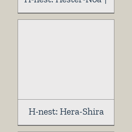
H-nest: Hera-Shira