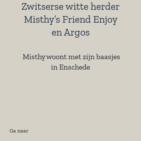
Zwitserse witte herder
Misthy’s Friend Enjoy
en Argos
Misthy woont met zijn baasjes
in Enschede
Ga naar