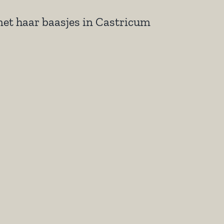
et haar baasjes in Castricum