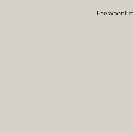
Fee woont m