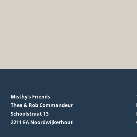
Misthy’s Friends
Thea & Rob Commandeur
Schoolstraat 13
2211 EA Noordwijkerhout