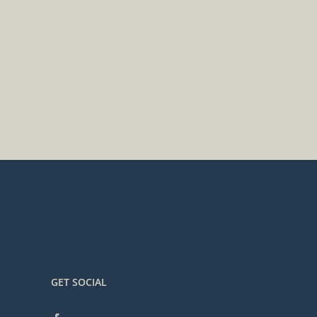
GET SOCIAL