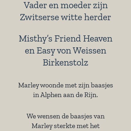
Vader en moeder zijn
Zwitserse witte herder
Misthy’s Friend Heaven
en Easy von Weissen
Birkenstolz
Marley woonde met zijn baasjes
in Alphen aan de Rijn.
We wensen de baasjes van
Marley sterkte met het