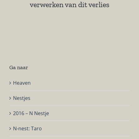
verwerken van dit verlies
Ga naar
Heaven
Nestjes
2016 – N Nestje
N-nest: Taro