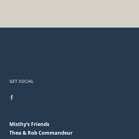
GET SOCIAL
Misthy’s Friends
Thea & Rob Commandeur