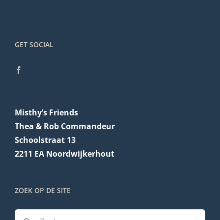
GET SOCIAL
Misthy’s Friends
Thea & Rob Commandeur
Schoolstraat 13
2211 EA Noordwijkerhout
ZOEK OP DE SITE
Zoeken