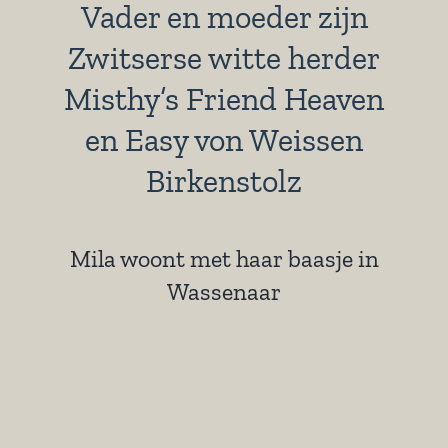
Vader en moeder zijn
Zwitserse witte herder
Misthy’s Friend Heaven
en Easy von Weissen
Birkenstolz
Mila woont met haar baasje in
Wassenaar