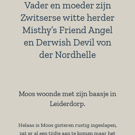
Vader en moeder zijn
Zwitserse witte herder
Misthy’s Friend Angel
en Derwish Devil von
der Nordhelle
Moos woonde met zijn baasje in
Leiderdorp.
Helaas is Moos gisteren rustig ingeslapen,
zat er al een tijdje aan te komen maar het