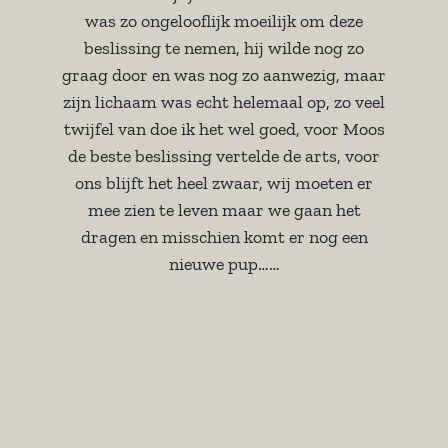
was zo ongelooflijk moeilijk om deze
beslissing te nemen, hij wilde nog zo
graag door en was nog zo aanwezig, maar
zijn lichaam was echt helemaal op, zo veel
twijfel van doe ik het wel goed, voor Moos
de beste beslissing vertelde de arts, voor
ons blijft het heel zwaar, wij moeten er
mee zien te leven maar we gaan het
dragen en misschien komt er nog een
nieuwe pup……