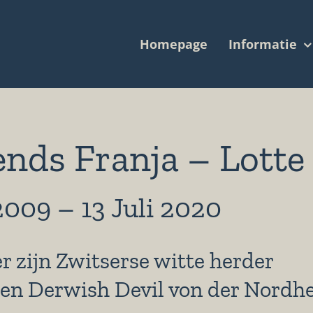
Homepage
Informatie
ends Franja – Lotte
2009 – 13 Juli 2020
 zijn Zwitserse witte herder
 en Derwish Devil von der Nordhe